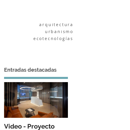
Contacto
arquitectura
urbanismo
ecotecnologías
Entradas destacadas
Video - Proyecto