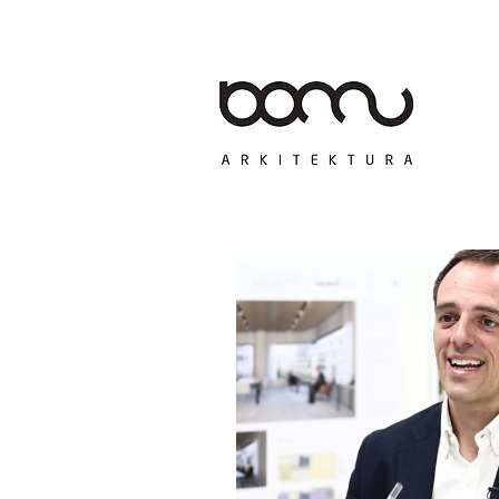
Servicios