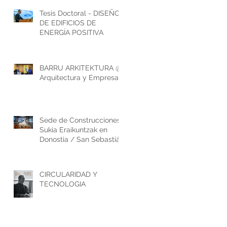
Tesis Doctoral - DISEÑO
DE EDIFICIOS DE
ENERGÍA POSITIVA
BARRU ARKITEKTURA @
Arquitectura y Empresa
Sede de Construcciones
Sukia Eraikuntzak en
Donostia / San Sebastián
CIRCULARIDAD Y
TECNOLOGIA