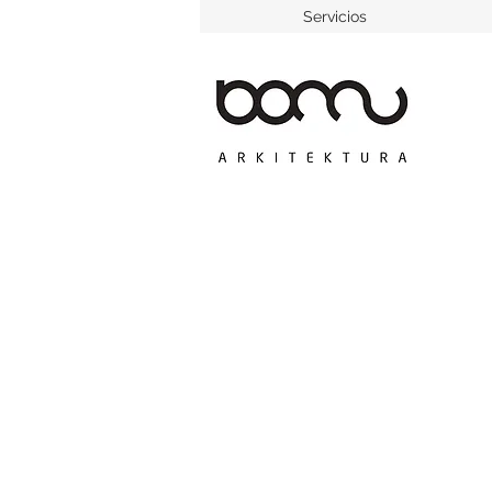
Servicios