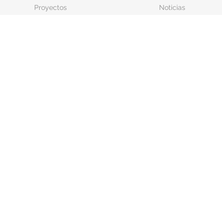
Proyectos
Noticias