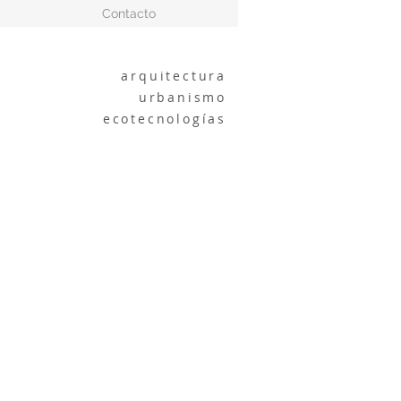
Contacto
arquitectura
urbanismo
ecotecnologías