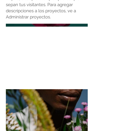
sepan tus visitantes. Para agregar
descripciones a los proyectos, ve a
Administrar proyectos.