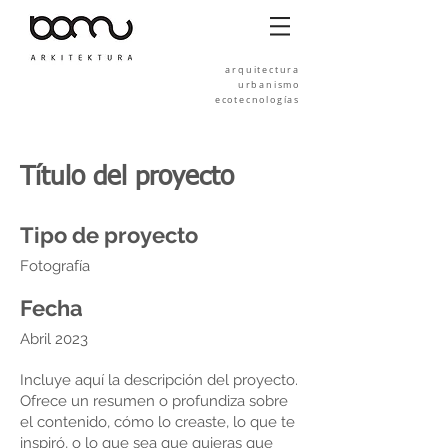
arquitectura
urbanismo
ecotecnologías
Título del proyecto
Tipo de proyecto
Fotografía
Fecha
Abril 2023
Incluye aquí la descripción del proyecto.
Ofrece un resumen o profundiza sobre
el contenido, cómo lo creaste, lo que te
inspiró, o lo que sea que quieras que